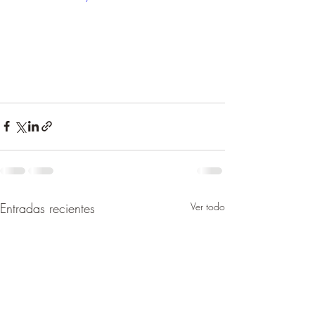
Entradas recientes
Ver todo