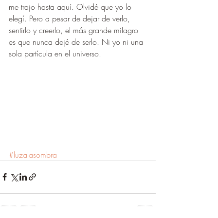
me trajo hasta aquí. Olvidé que yo lo 
elegí. Pero a pesar de dejar de verlo, 
sentirlo y creerlo, el más grande milagro 
es que nunca dejé de serlo. Ni yo ni una 
sola partícula en el universo.
#luzalasombra