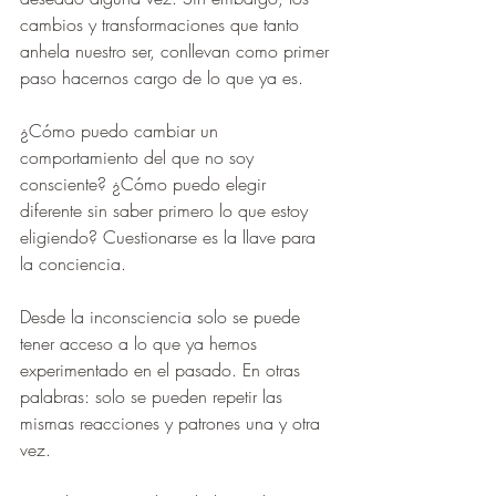
cambios y transformaciones que tanto 
anhela nuestro ser, conllevan como primer 
paso hacernos cargo de lo que ya es.
¿Cómo puedo cambiar un 
comportamiento del que no soy 
consciente? ¿Cómo puedo elegir 
diferente sin saber primero lo que estoy 
eligiendo? Cuestionarse es la llave para 
la conciencia.
Desde la inconsciencia solo se puede 
tener acceso a lo que ya hemos 
experimentado en el pasado. En otras 
palabras: solo se pueden repetir las 
mismas reacciones y patrones una y otra 
vez.