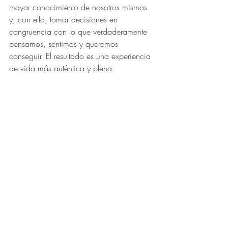
mayor conocimiento de nosotros mismos 
y, con ello, tomar decisiones en 
congruencia con lo que verdaderamente 
pensamos, sentimos y queremos 
conseguir. El resultado es una experiencia 
de vida más auténtica y plena.