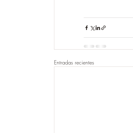
Entradas recientes