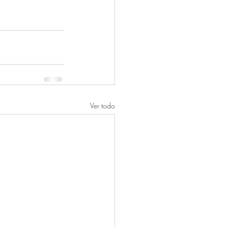
Ver todo