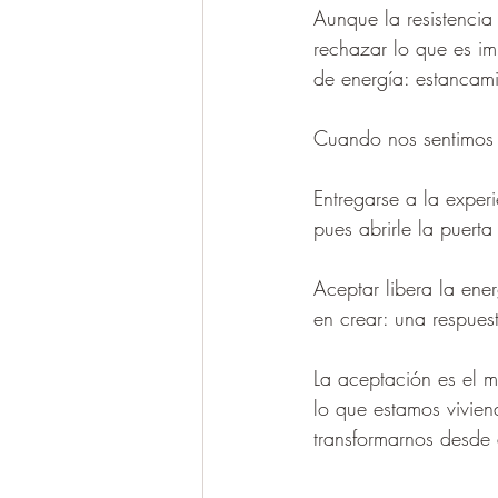
Aunque la resistencia
rechazar lo que es im
de energía: estancami
Cuando nos sentimos 
Entregarse a la experi
pues abrirle la puerta
Aceptar libera la ene
en crear: una respues
La aceptación es el m
lo que estamos viviend
transformarnos desde 