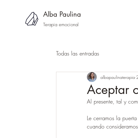
Alba Paulina
Terapia emocional
Todas las entradas
albapaulinaterapia
Aceptar o 
Al presente, tal y co
Le cerramos la puerta
cuando consideramos 