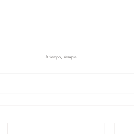
A tiempo, siempre