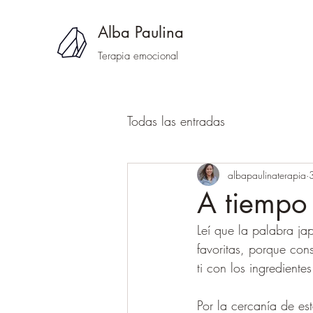
Alba Paulina
Terapia emocional
Todas las entradas
albapaulinaterapia
A tiempo
Leí que la palabra ja
favoritas, porque cons
ti con los ingredient
Por la cercanía de est