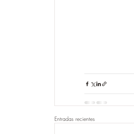
Entradas recientes