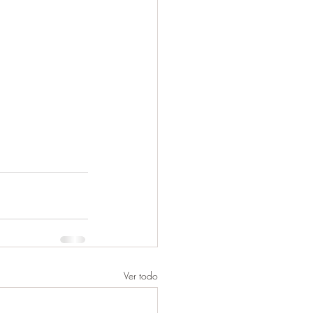
Ver todo