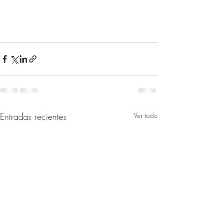
Entradas recientes
Ver todo