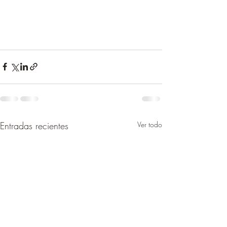
Entradas recientes
Ver todo