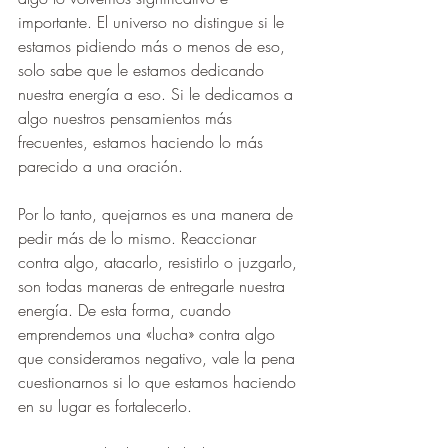
importante. El universo no distingue si le 
estamos pidiendo más o menos de eso, 
solo sabe que le estamos dedicando 
nuestra energía a eso. Si le dedicamos a 
algo nuestros pensamientos más 
frecuentes, estamos haciendo lo más 
parecido a una oración. 
Por lo tanto, quejarnos es una manera de 
pedir más de lo mismo. Reaccionar 
contra algo, atacarlo, resistirlo o juzgarlo, 
son todas maneras de entregarle nuestra 
energía. De esta forma, cuando 
emprendemos una «lucha» contra algo 
que consideramos negativo, vale la pena 
cuestionarnos si lo que estamos haciendo 
en su lugar es fortalecerlo.