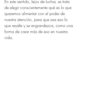
En este sentido, lejos de luchar, se trata 
de elegir conscientemente qué es lo que 
queremos alimentar con el poder de 
nuestra atención, para que sea eso lo 
que resalte y se engrandezca, como una 
forma de crear más de eso en nuestra 
vida.