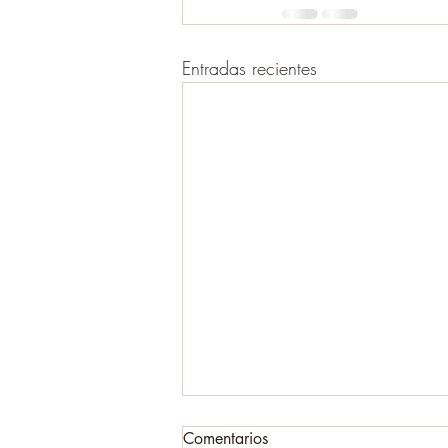
Entradas recientes
Comentarios