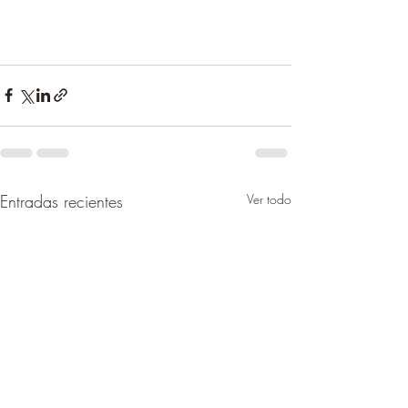
Entradas recientes
Ver todo