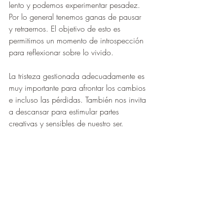
lento y podemos experimentar pesadez. 
Por lo general tenemos ganas de pausar 
y retraernos. El objetivo de esto es 
permitirnos un momento de introspección 
para reflexionar sobre lo vivido.
La tristeza gestionada adecuadamente es 
muy importante para afrontar los cambios 
e incluso las pérdidas. También nos invita 
a descansar para estimular partes 
creativas y sensibles de nuestro ser.